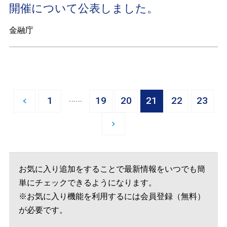
開催について公表しました。
金融庁
…
1
19
20
21
22
23
お気に入り追加をすることで最新情報をいつでも簡
単にチェックできるようになります。
※お気に入り機能を利用するには会員登録（無料）
が必要です。