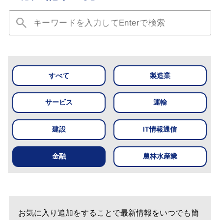
すべて
製造業
サービス
運輸
建設
IT情報通信
金融
農林水産業
お気に入り追加をすることで最新情報をいつでも簡