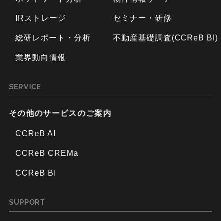
IRストレージ
セミナー・研修
総研レポート・分析
不動産基礎調査(CCReB BI)
業界動向情報
SERVICE
その他のサービスのご案内
CCReB AI
CCReB CREMa
CCReB BI
SUPPORT