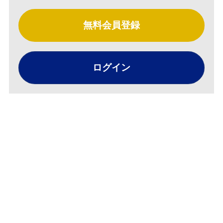
無料会員登録
ログイン