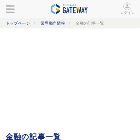
ログイン
トップページ
業界動向情報
金融の記事一覧
金融の記事一覧