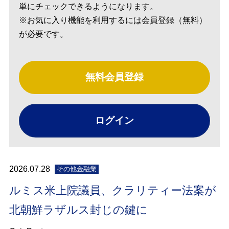
単にチェックできるようになります。
※お気に入り機能を利用するには会員登録（無料）
が必要です。
無料会員登録
ログイン
2026.07.28
その他金融業
ルミス米上院議員、クラリティー法案が
北朝鮮ラザルス封じの鍵に