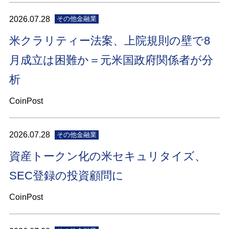
2026.07.28
その他金融業
米クラリティー法案、上院規則の壁で8
月成立は困難か＝元米国政府関係者が分
析
CoinPost
2026.07.28
その他金融業
資産トークン化の米セキュリタイズ、
SEC登録の投資顧問に
CoinPost