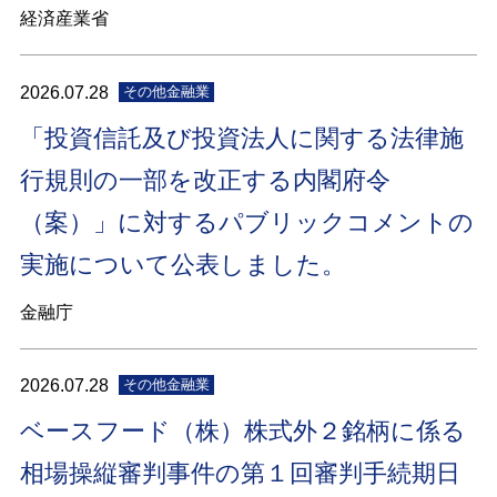
経済産業省
2026.07.28
その他金融業
「投資信託及び投資法人に関する法律施
行規則の一部を改正する内閣府令
（案）」に対するパブリックコメントの
実施について公表しました。
金融庁
2026.07.28
その他金融業
ベースフード（株）株式外２銘柄に係る
相場操縦審判事件の第１回審判手続期日