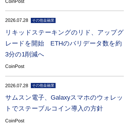
CoinPost
2026.07.28
その他金融業
リキッドステーキングのリド、アップグ
レードを開始 ETHのバリデータ数を約
3分の1削減へ
CoinPost
2026.07.28
その他金融業
サムスン電子、Galaxyスマホのウォレッ
トでステーブルコイン導入の方針
CoinPost