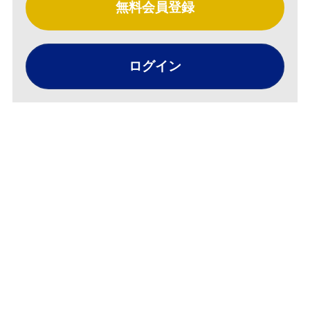
無料会員登録
ログイン