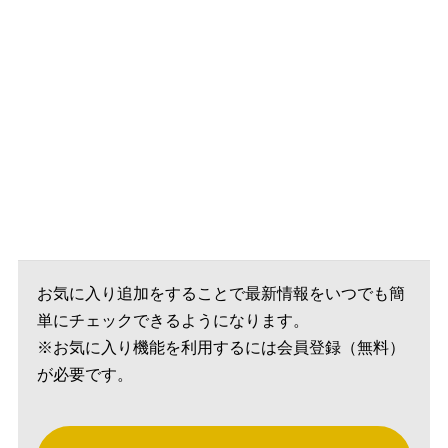
お気に入り追加をすることで最新情報をいつでも簡
単にチェックできるようになります。
※お気に入り機能を利用するには会員登録（無料）
が必要です。