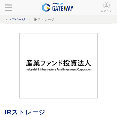
ログイン
トップページ
IRストレージ
IRストレージ