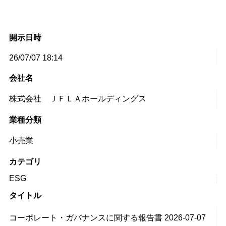
開示日時
26/07/07 18:14
会社名
株式会社 ＪＦＬＡホールディングス
業種分類
小売業
カテゴリ
ESG
タイトル
コーポレート・ガバナンスに関する報告書 2026-07-07