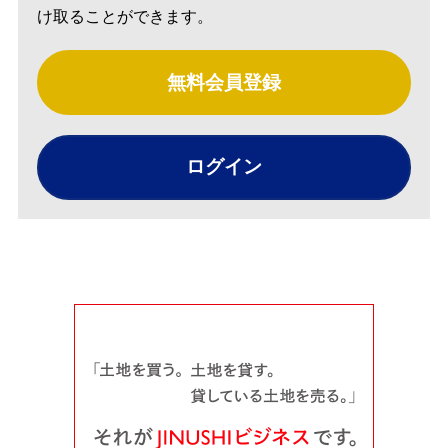
け取ることができます。
無料会員登録
ログイン