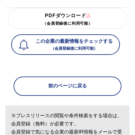
PDFダウンロード
（会員登録後に利用可能）
この企業の最新情報をチェックする
（会員登録後に利用可能）
前のページに戻る
※プレスリリースの閲覧や条件検索をする場合は、
会員登録（無料）が必要です。
会員登録で気になる企業の最新IR情報をメールで受