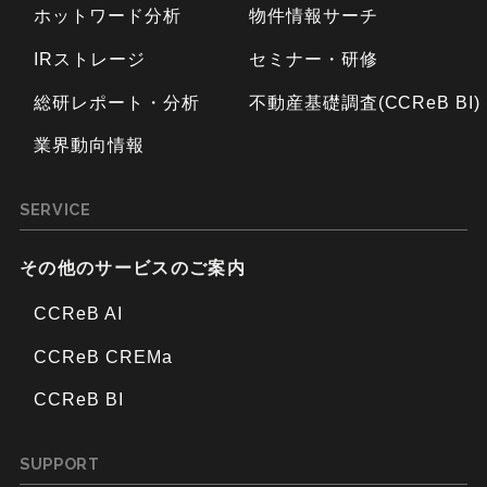
ホットワード分析
物件情報サーチ
IRストレージ
セミナー・研修
総研レポート・分析
不動産基礎調査(CCReB BI)
業界動向情報
SERVICE
その他のサービスのご案内
CCReB AI
CCReB CREMa
CCReB BI
SUPPORT