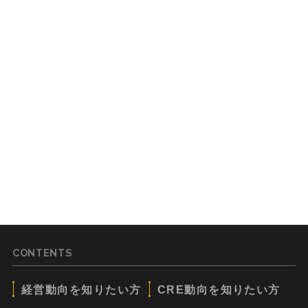
CONTENTS
経営動向を知りたい方
CRE動向を知りたい方