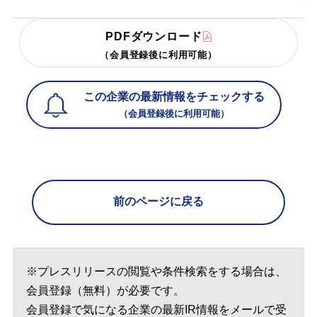
PDFダウンロード
（会員登録後に利用可能）
この企業の最新情報をチェックする
（会員登録後に利用可能）
前のページに戻る
※プレスリリースの閲覧や条件検索をする場合は、
会員登録（無料）が必要です。
会員登録で気になる企業の最新IR情報をメールで受