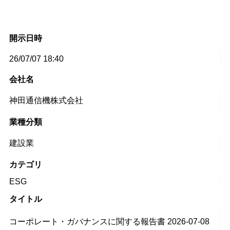
開示日時
26/07/07 18:40
会社名
神田通信機株式会社
業種分類
建設業
カテゴリ
ESG
タイトル
コーポレート・ガバナンスに関する報告書 2026-07-08