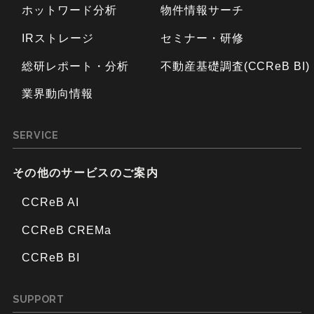
ホットワード分析
物件情報サーチ
IRストレージ
セミナー・研修
総研レポート・分析
不動産基礎調査(CCReB BI)
業界動向情報
SERVICE
その他のサービスのご案内
CCReB AI
CCReB CREMa
CCReB BI
SUPPORT