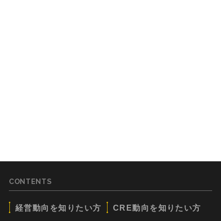
CONTENTS
経営動向を知りたい方
CRE動向を知りたい方