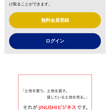
け取ることができます。
無料会員登録
ログイン