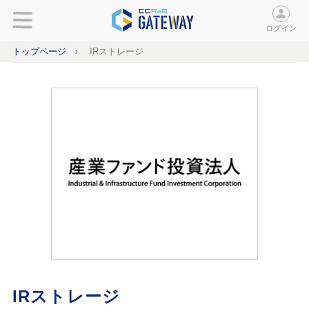
ログイン
トップページ
IRストレージ
IRストレージ