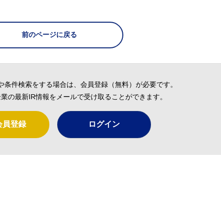
前のページに戻る
や条件検索をする場合は、会員登録（無料）が必要です。
業の最新IR情報をメールで受け取ることができます。
会員登録
ログイン