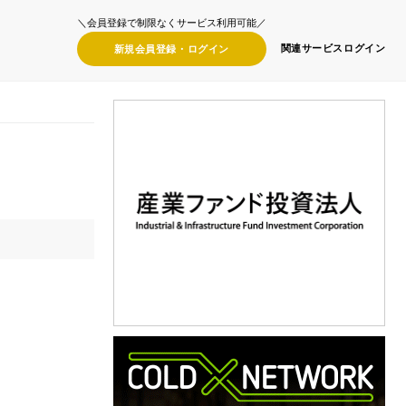
＼会員登録で制限なくサービス利用可能／
関連サービス
ログイン
新規会員登録・
ログイン