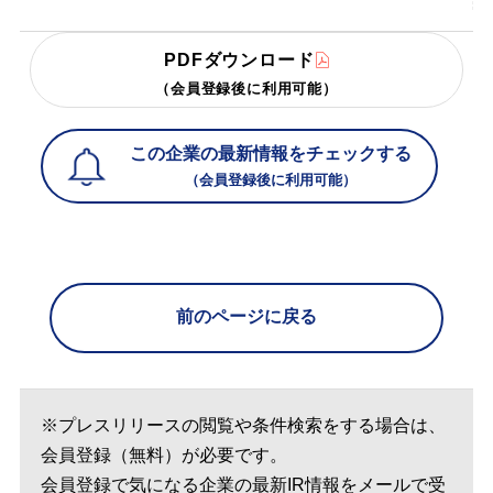
PDFダウンロード
（会員登録後に利用可能）
この企業の最新情報をチェックする
（会員登録後に利用可能）
前のページに戻る
※プレスリリースの閲覧や条件検索をする場合は、
会員登録（無料）が必要です。
会員登録で気になる企業の最新IR情報をメールで受