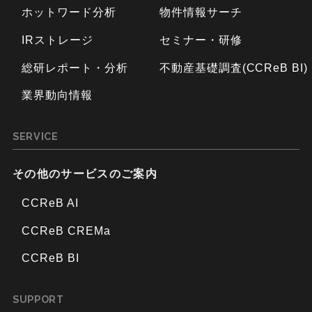
ホットワード分析
物件情報サーチ
IRストレージ
セミナー・研修
総研レポート・分析
不動産基礎調査(CCReB BI)
業界動向情報
SERVICE
その他のサービスのご案内
CCReB AI
CCReB CREMa
CCReB BI
SUPPORT