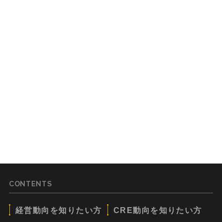
CONTENTS
経営動向を知りたい方
CRE動向を知りたい方