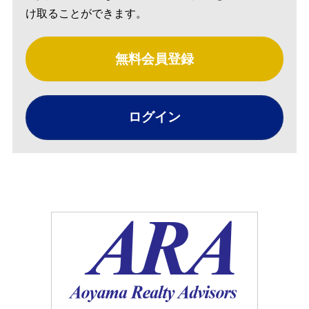
け取ることができます。
無料会員登録
ログイン