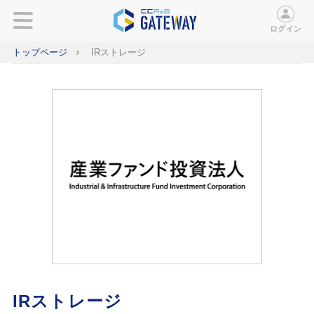
ログイン
トップページ
IRストレージ
IRストレージ