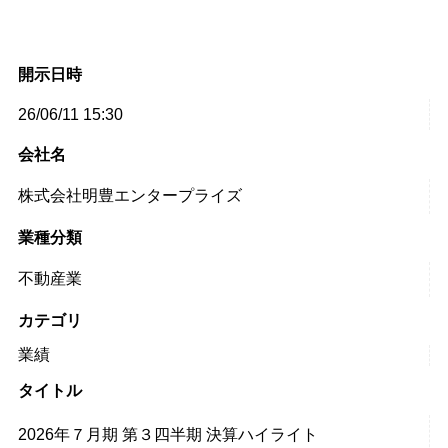
開示日時
26/06/11 15:30
会社名
株式会社明豊エンタープライズ
業種分類
不動産業
カテゴリ
業績
タイトル
2026年７月期 第３四半期 決算ハイライト