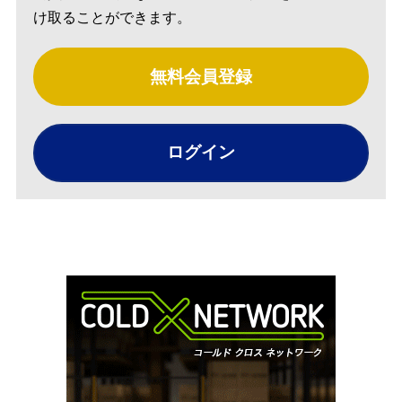
け取ることができます。
無料会員登録
ログイン