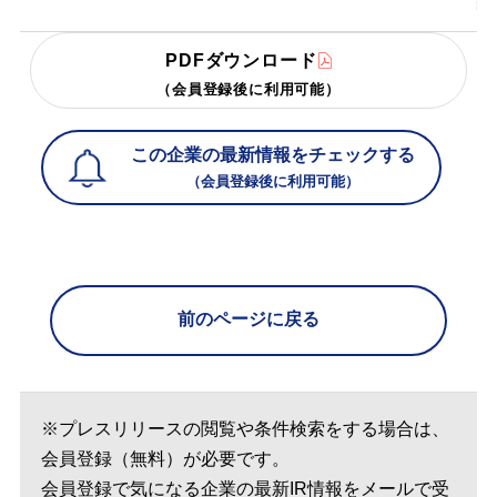
PDFダウンロード
（会員登録後に利用可能）
この企業の最新情報をチェックする
（会員登録後に利用可能）
前のページに戻る
※プレスリリースの閲覧や条件検索をする場合は、
会員登録（無料）が必要です。
会員登録で気になる企業の最新IR情報をメールで受