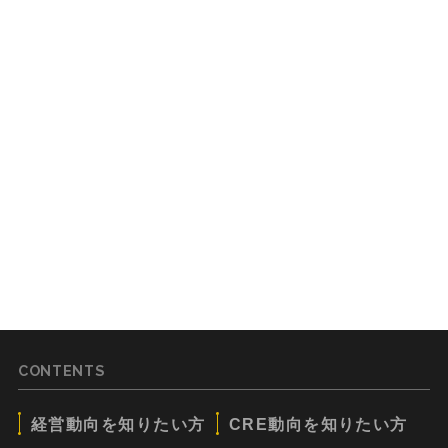
CONTENTS
経営動向を知りたい方
CRE動向を知りたい方