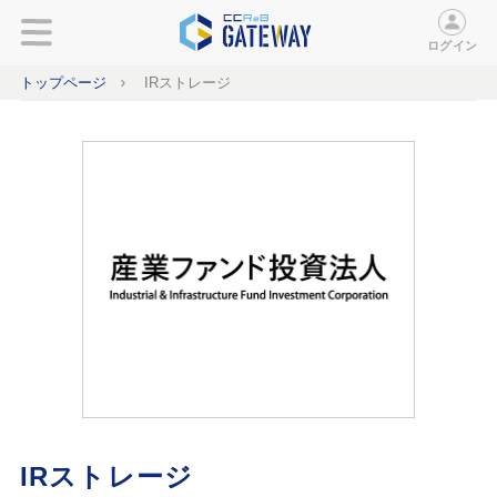
ログイン
トップページ
IRストレージ
IRストレージ