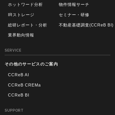
ホットワード分析
物件情報サーチ
IRストレージ
セミナー・研修
総研レポート・分析
不動産基礎調査(CCReB BI)
業界動向情報
SERVICE
その他のサービスのご案内
CCReB AI
CCReB CREMa
CCReB BI
SUPPORT