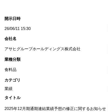
開示日時
26/06/11 15:30
会社名
アサヒグループホールディングス株式会社
業種分類
食料品
カテゴリ
業績
タイトル
2025年12月期通期連結業績予想の修正に関するお知らせ