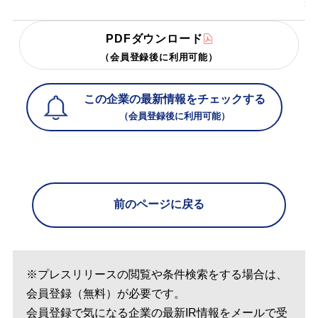
PDFダウンロード
（会員登録後に利用可能）
この企業の最新情報をチェックする
（会員登録後に利用可能）
前のページに戻る
※プレスリリースの閲覧や条件検索をする場合は、
会員登録（無料）が必要です。
会員登録で気になる企業の最新IR情報をメールで受