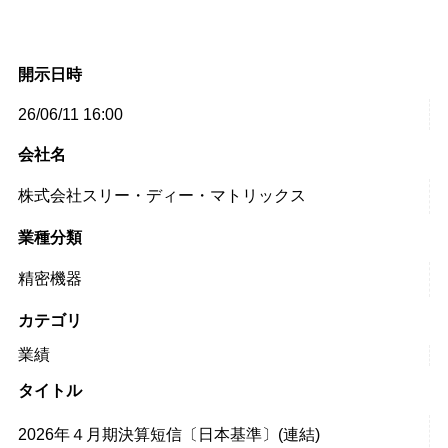
開示日時
26/06/11 16:00
会社名
株式会社スリー・ディー・マトリックス
業種分類
精密機器
カテゴリ
業績
タイトル
2026年４月期決算短信〔日本基準〕(連結)