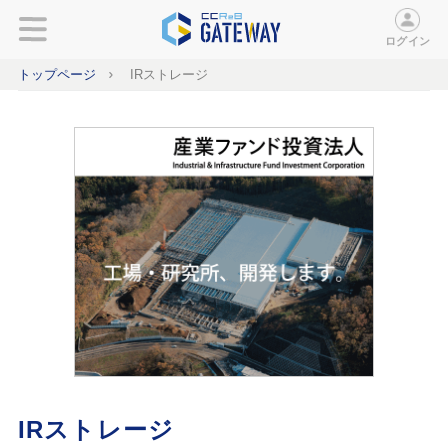
ログイン
トップページ
IRストレージ
IRストレージ