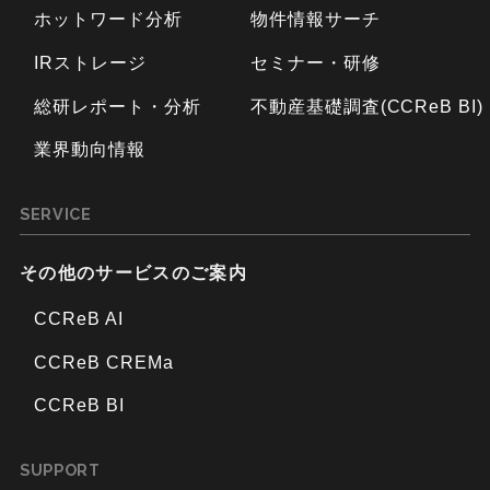
ホットワード分析
物件情報サーチ
IRストレージ
セミナー・研修
総研レポート・分析
不動産基礎調査(CCReB BI)
業界動向情報
SERVICE
その他のサービスのご案内
CCReB AI
CCReB CREMa
CCReB BI
SUPPORT