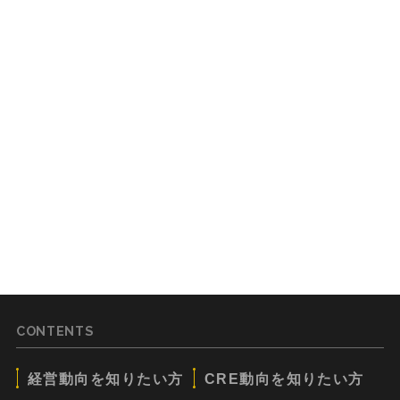
CONTENTS
経営動向を知りたい方
CRE動向を知りたい方