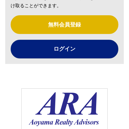
け取ることができます。
無料会員登録
ログイン