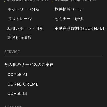
ホットワード分析
物件情報サーチ
IRストレージ
セミナー・研修
総研レポート・分析
不動産基礎調査(CCReB BI)
業界動向情報
SERVICE
その他のサービスのご案内
CCReB AI
CCReB CREMa
CCReB BI