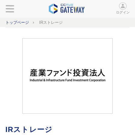
ログイン
トップページ
IRストレージ
IRストレージ