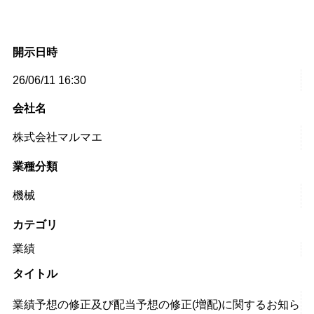
開示日時
26/06/11 16:30
会社名
株式会社マルマエ
業種分類
機械
カテゴリ
業績
タイトル
業績予想の修正及び配当予想の修正(増配)に関するお知ら