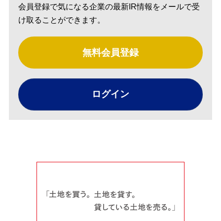
会員登録で気になる企業の最新IR情報をメールで受
け取ることができます。
無料会員登録
ログイン