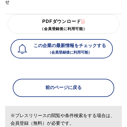
せ
PDFダウンロード
（会員登録後に利用可能）
この企業の最新情報をチェックする
（会員登録後に利用可能）
前のページに戻る
※プレスリリースの閲覧や条件検索をする場合は、
会員登録（無料）が必要です。