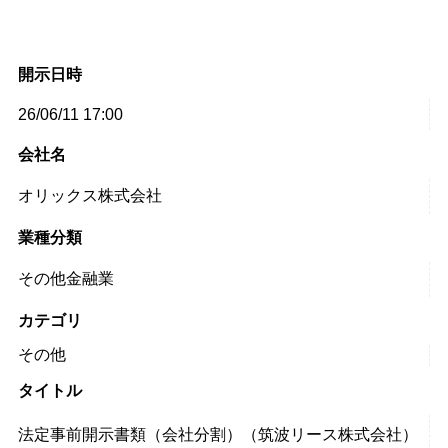
開示日時
26/06/11 17:00
会社名
オリックス株式会社
業種分類
その他金融業
カテゴリ
その他
タイトル
法定事前開示書類（会社分割）（筑波リース株式会社）