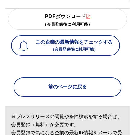
PDFダウンロード
（会員登録後に利用可能）
この企業の最新情報をチェックする
（会員登録後に利用可能）
前のページに戻る
※プレスリリースの閲覧や条件検索をする場合は、
会員登録（無料）が必要です。
会員登録で気になる企業の最新IR情報をメールで受