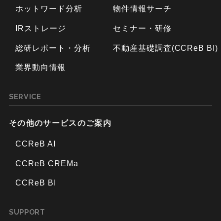
ホットワード分析
物件情報サーチ
IRストレージ
セミナー・研修
総研レポート・分析
不動産基礎調査(CCReB BI)
業界動向情報
SERVICE
その他のサービスのご案内
CCReB AI
CCReB CREMa
CCReB BI
SUPPORT