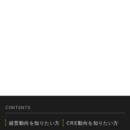
CONTENTS
経営動向を知りたい方
CRE動向を知りたい方