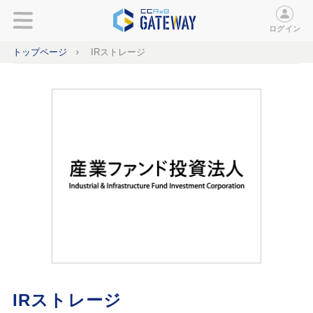
ログイン
トップページ
IRストレージ
IRストレージ