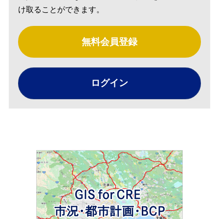
け取ることができます。
無料会員登録
ログイン