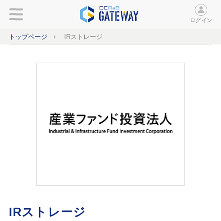
ログイン
トップページ
IRストレージ
IRストレージ