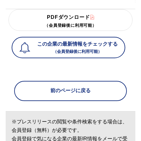
PDFダウンロード
（会員登録後に利用可能）
この企業の最新情報をチェックする
（会員登録後に利用可能）
前のページに戻る
※プレスリリースの閲覧や条件検索をする場合は、
会員登録（無料）が必要です。
会員登録で気になる企業の最新IR情報をメールで受