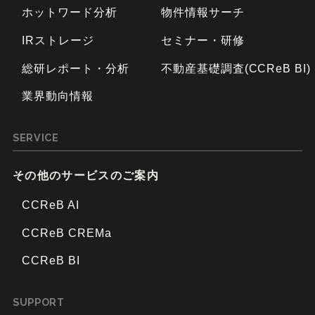
ホットワード分析
物件情報サーチ
IRストレージ
セミナー・研修
総研レポート・分析
不動産基礎調査(CCReB BI)
業界動向情報
SERVICE
その他のサービスのご案内
CCReB AI
CCReB CREMa
CCReB BI
SUPPORT