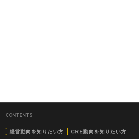
CONTENTS
経営動向を知りたい方
CRE動向を知りたい方