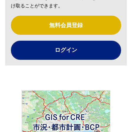
け取ることができます。
無料会員登録
ログイン