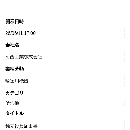
開示日時
26/06/11 17:00
会社名
河西工業株式会社
業種分類
輸送用機器
カテゴリ
その他
タイトル
独立役員届出書