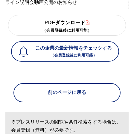
ライン説明会動画公開のお知らせ
PDFダウンロード
（会員登録後に利用可能）
この企業の最新情報をチェックする
（会員登録後に利用可能）
前のページに戻る
※プレスリリースの閲覧や条件検索をする場合は、
会員登録（無料）が必要です。