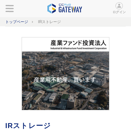
ログイン
トップページ
IRストレージ
IRストレージ