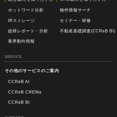
ホットワード分析
物件情報サーチ
IRストレージ
セミナー・研修
総研レポート・分析
不動産基礎調査(CCReB BI)
業界動向情報
SERVICE
その他のサービスのご案内
CCReB AI
CCReB CREMa
CCReB BI