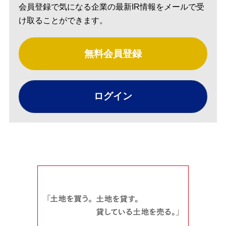
会員登録で気になる企業の最新IR情報をメールで受
け取ることができます。
無料会員登録
ログイン