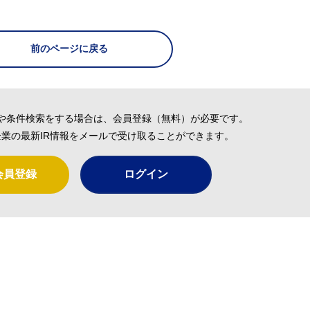
前のページに戻る
や条件検索をする場合は、会員登録（無料）が必要です。
業の最新IR情報をメールで受け取ることができます。
会員登録
ログイン