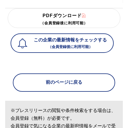
PDFダウンロード
（会員登録後に利用可能）
この企業の最新情報をチェックする
（会員登録後に利用可能）
前のページに戻る
※プレスリリースの閲覧や条件検索をする場合は、
会員登録（無料）が必要です。
会員登録で気になる企業の最新IR情報をメールで受