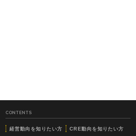
CONTENTS
経営動向を知りたい方
CRE動向を知りたい方