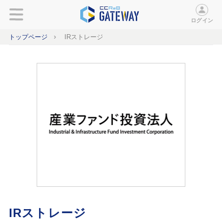
ログイン
トップページ
IRストレージ
IRストレージ