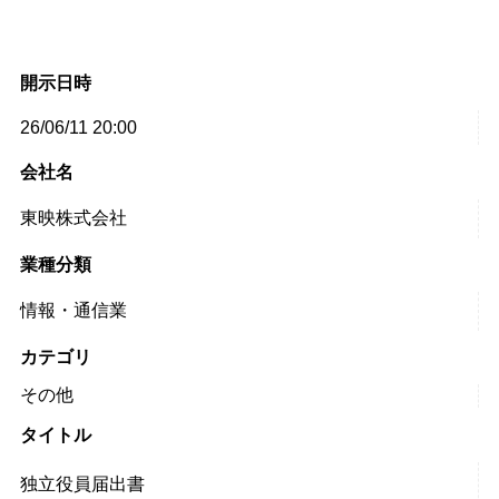
開示日時
26/06/11 20:00
会社名
東映株式会社
業種分類
情報・通信業
カテゴリ
その他
タイトル
独立役員届出書