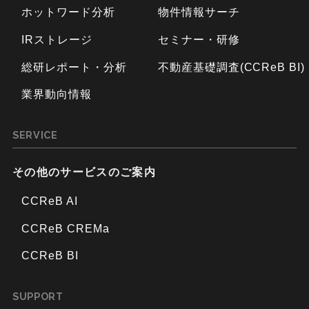
ホットワード分析
物件情報サーチ
IRストレージ
セミナー・研修
総研レポート・分析
不動産基礎調査(CCReB BI)
業界動向情報
SERVICE
その他のサービスのご案内
CCReB AI
CCReB CREMa
CCReB BI
SUPPORT