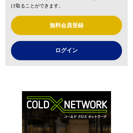
け取ることができます。
無料会員登録
ログイン