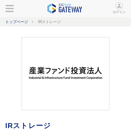
ログイン
トップページ
IRストレージ
IRストレージ