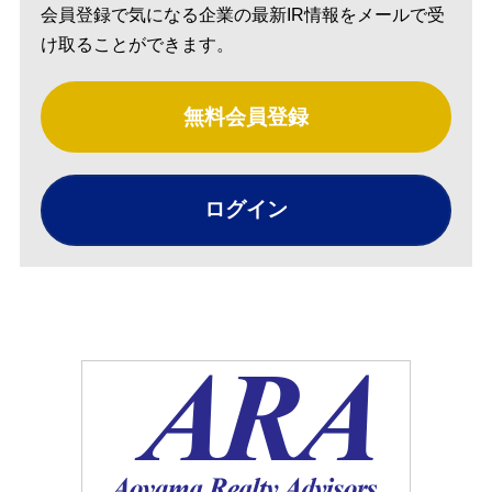
会員登録で気になる企業の最新IR情報をメールで受
け取ることができます。
無料会員登録
ログイン