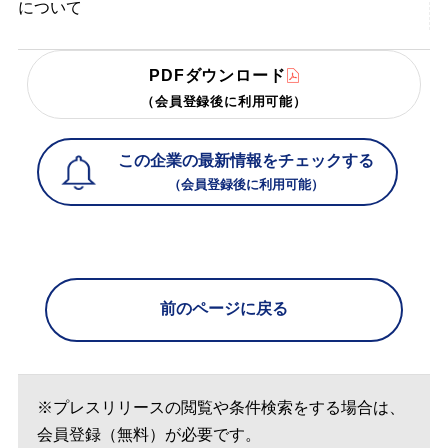
について
PDFダウンロード
（会員登録後に利用可能）
この企業の最新情報をチェックする
（会員登録後に利用可能）
前のページに戻る
※プレスリリースの閲覧や条件検索をする場合は、
会員登録（無料）が必要です。