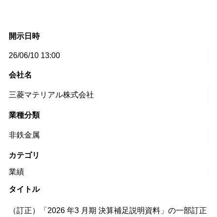
開示日時
26/06/10 13:00
会社名
三菱マテリアル株式会社
業種分類
非鉄金属
カテゴリ
業績
タイトル
（訂正）「2026 年3 月期 決算補足説明資料」の一部訂正