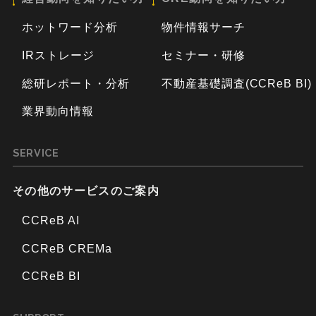
ホットワード分析
物件情報サーチ
IRストレージ
セミナー・研修
総研レポート・分析
不動産基礎調査(CCReB BI)
業界動向情報
SERVICE
その他のサービスのご案内
CCReB AI
CCReB CREMa
CCReB BI