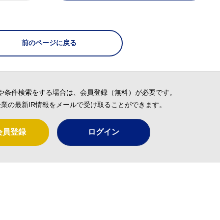
前のページに戻る
や条件検索をする場合は、会員登録（無料）が必要です。
業の最新IR情報をメールで受け取ることができます。
会員登録
ログイン