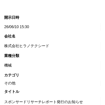
開示日時
26/06/10 15:30
会社名
株式会社ヒラノテクシード
業種分類
機械
カテゴリ
その他
タイトル
スポンサードリサーチレポート発行のお知らせ