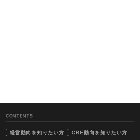
CONTENTS
経営動向を知りたい方
CRE動向を知りたい方