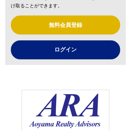
け取ることができます。
無料会員登録
ログイン