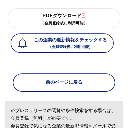
PDFダウンロード
（会員登録後に利用可能）
この企業の最新情報をチェックする
（会員登録後に利用可能）
前のページに戻る
※プレスリリースの閲覧や条件検索をする場合は、
会員登録（無料）が必要です。
会員登録で気になる企業の最新IR情報をメールで受