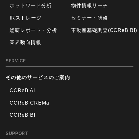
ホットワード分析
物件情報サーチ
IRストレージ
セミナー・研修
総研レポート・分析
不動産基礎調査(CCReB BI)
業界動向情報
SERVICE
その他のサービスのご案内
CCReB AI
CCReB CREMa
CCReB BI
SUPPORT