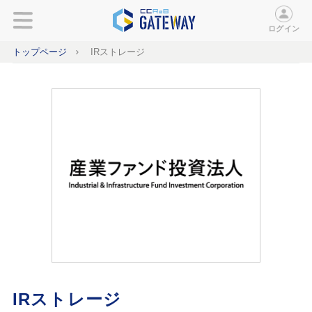
ログイン
トップページ
IRストレージ
IRストレージ