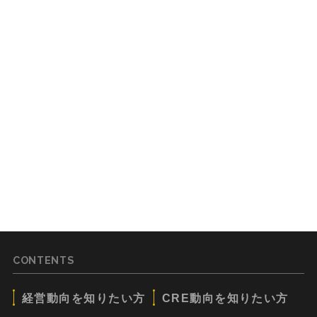
CONTENTS
経営動向を知りたい方
CRE動向を知りたい方