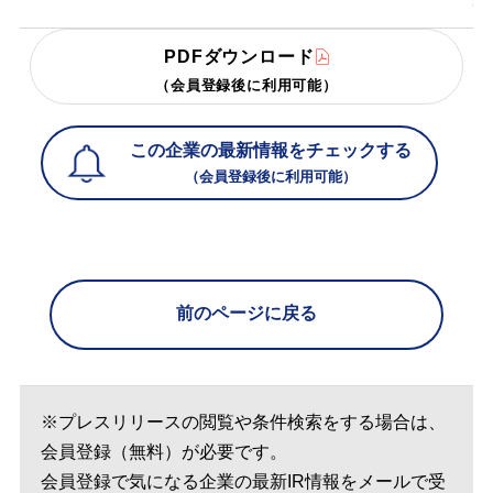
PDFダウンロード
（会員登録後に利用可能）
この企業の最新情報をチェックする
（会員登録後に利用可能）
前のページに戻る
※プレスリリースの閲覧や条件検索をする場合は、
会員登録（無料）が必要です。
会員登録で気になる企業の最新IR情報をメールで受