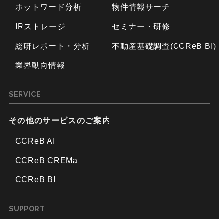
ホットワード分析
物件情報サーチ
IRストレージ
セミナー・研修
総研レポート・分析
不動産基礎調査(CCReB BI)
業界動向情報
SERVICE
その他のサービスのご案内
CCReB AI
CCReB CREMa
CCReB BI
SUPPORT