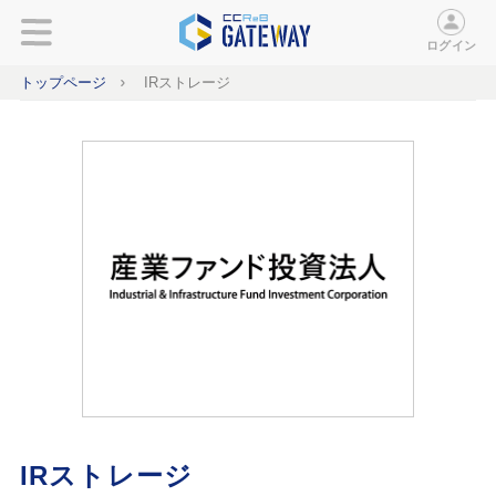
ログイン
トップページ
IRストレージ
IRストレージ