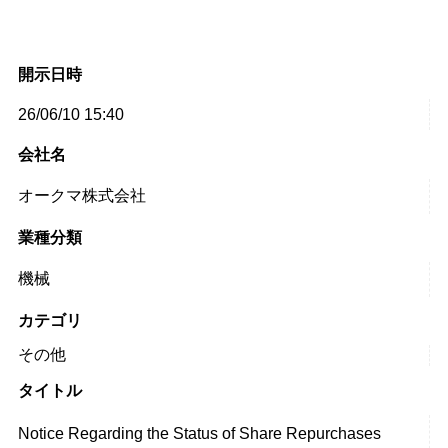
開示日時
26/06/10 15:40
会社名
オークマ株式会社
業種分類
機械
カテゴリ
その他
タイトル
Notice Regarding the Status of Share Repurchases