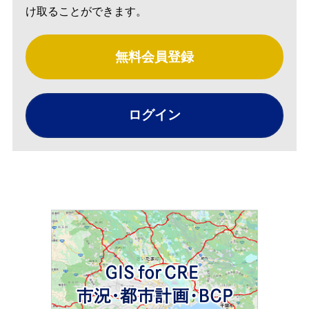
け取ることができます。
無料会員登録
ログイン