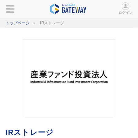
ログイン
トップページ
IRストレージ
IRストレージ