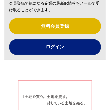
会員登録で気になる企業の最新IR情報をメールで受
け取ることができます。
無料会員登録
ログイン