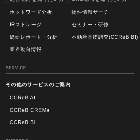
ホットワード分析
物件情報サーチ
IRストレージ
セミナー・研修
総研レポート・分析
不動産基礎調査(CCReB BI)
業界動向情報
SERVICE
その他のサービスのご案内
CCReB AI
CCReB CREMa
CCReB BI