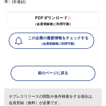
準〕(非連結)
PDFダウンロード
（会員登録後に利用可能）
この企業の最新情報をチェックする
（会員登録後に利用可能）
前のページに戻る
※プレスリリースの閲覧や条件検索をする場合は、
会員登録（無料）が必要です。