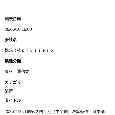
開示日時
26/06/10 16:00
会社名
株式会社ｐｌｕｓｚｅｒｏ
業種分類
情報・通信業
カテゴリ
業績
タイトル
2026年10月期第２四半期（中間期）決算短信〔日本基