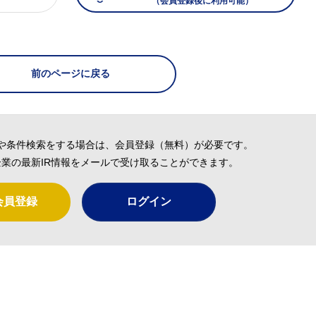
（会員登録後に利用可能）
）
前のページに戻る
や条件検索をする場合は、会員登録（無料）が必要です。
業の最新IR情報をメールで受け取ることができます。
会員登録
ログイン