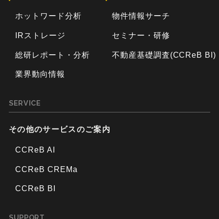
ホットワード分析
物件情報サーチ
IRストレージ
セミナー・研修
総研レポート・分析
不動産基礎調査(CCReB BI)
業界動向情報
SERVICE
その他のサービスのご案内
CCReB AI
CCReB CREMa
CCReB BI
SUPPORT