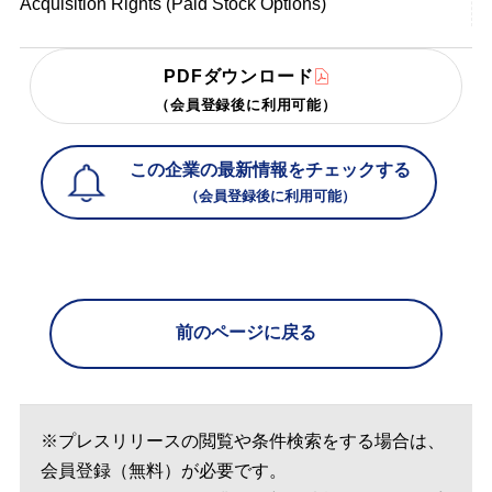
Acquisition Rights (Paid Stock Options)
PDFダウンロード
（会員登録後に利用可能）
この企業の最新情報をチェックする
（会員登録後に利用可能）
前のページに戻る
※プレスリリースの閲覧や条件検索をする場合は、
会員登録（無料）が必要です。