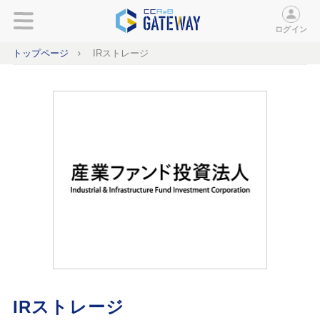
ログイン
トップページ
IRストレージ
IRストレージ