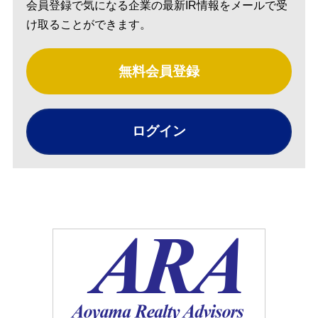
会員登録で気になる企業の最新IR情報をメールで受
け取ることができます。
無料会員登録
ログイン