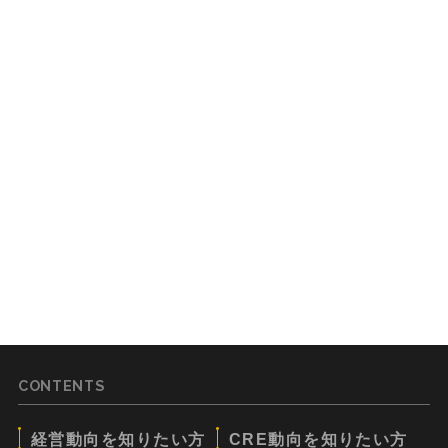
CONTENTS
経営動向を知りたい方
CRE動向を知りたい方