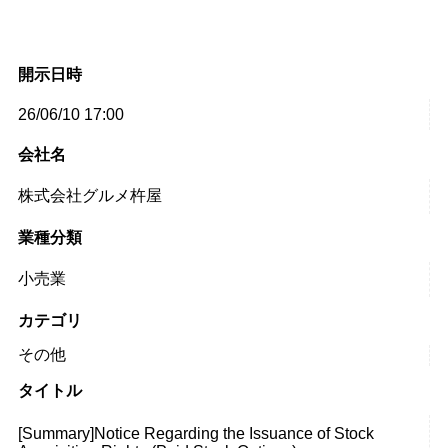
開示日時
26/06/10 17:00
会社名
株式会社グルメ杵屋
業種分類
小売業
カテゴリ
その他
タイトル
[Summary]Notice Regarding the Issuance of Stock