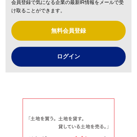
会員登録で気になる企業の最新IR情報をメールで受
け取ることができます。
無料会員登録
ログイン