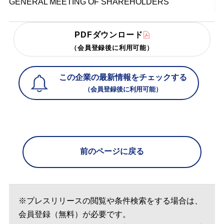
GENERAL MEETING OF SHAREHOLDERS
PDFダウンロード
（会員登録後に利用可能）
この企業の最新情報をチェックする
（会員登録後に利用可能）
前のページに戻る
※プレスリリースの閲覧や条件検索をする場合は、
会員登録（無料）が必要です。