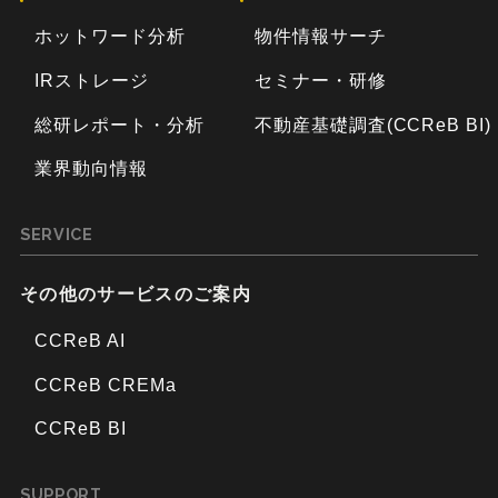
ホットワード分析
物件情報サーチ
IRストレージ
セミナー・研修
総研レポート・分析
不動産基礎調査(CCReB BI)
業界動向情報
SERVICE
その他のサービスのご案内
CCReB AI
CCReB CREMa
CCReB BI
SUPPORT