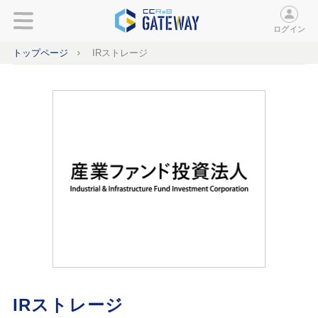
ログイン
トップページ
IRストレージ
IRストレージ