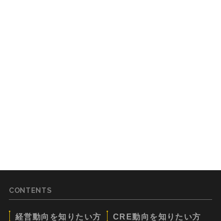
CONTENTS
経営動向を知りたい方
CRE動向を知りたい方