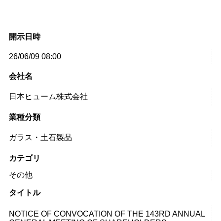
開示日時
26/06/09 08:00
会社名
日本ヒューム株式会社
業種分類
ガラス・土石製品
カテゴリ
その他
タイトル
NOTICE OF CONVOCATION OF THE 143RD ANNUAL