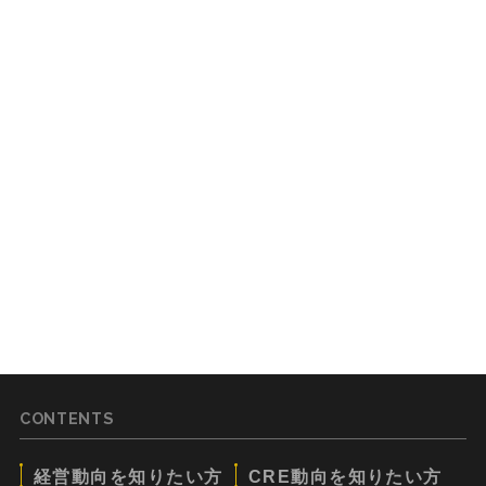
CONTENTS
経営動向を知りたい方
CRE動向を知りたい方