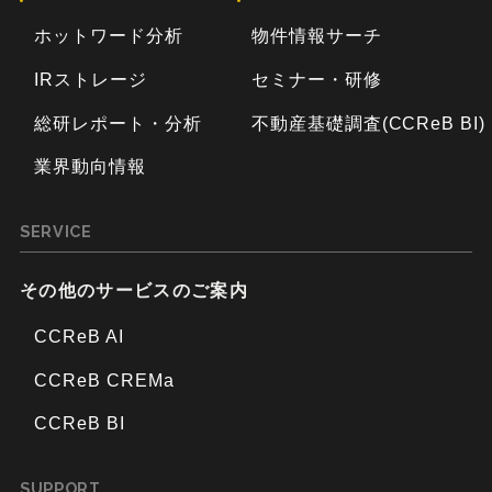
ホットワード分析
物件情報サーチ
IRストレージ
セミナー・研修
総研レポート・分析
不動産基礎調査(CCReB BI)
業界動向情報
SERVICE
その他のサービスのご案内
CCReB AI
CCReB CREMa
CCReB BI
SUPPORT