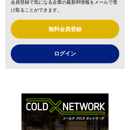
会員登録で気になる企業の最新IR情報をメールで受
け取ることができます。
無料会員登録
ログイン