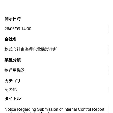
開示日時
26/06/09 14:00
会社名
株式会社東海理化電機製作所
業種分類
輸送用機器
カテゴリ
その他
タイトル
Notice Regarding Submission of Internal Control Report