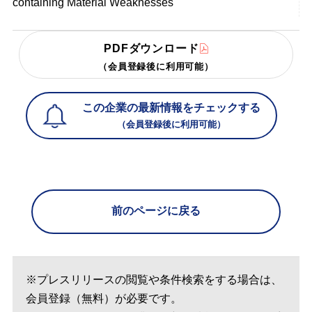
containing Material Weaknesses
PDFダウンロード
（会員登録後に利用可能）
この企業の最新情報をチェックする
（会員登録後に利用可能）
前のページに戻る
※プレスリリースの閲覧や条件検索をする場合は、
会員登録（無料）が必要です。