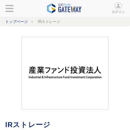
ログイン
トップページ
IRストレージ
IRストレージ