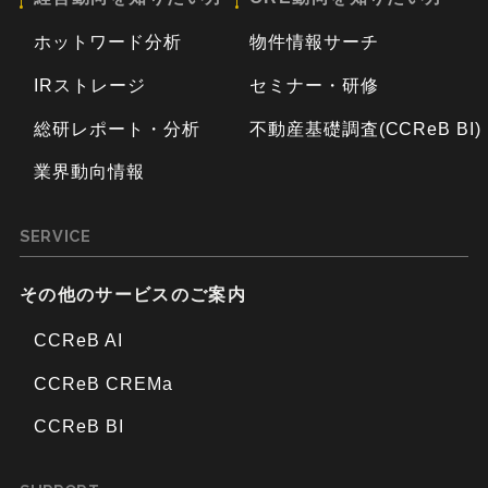
ホットワード分析
物件情報サーチ
IRストレージ
セミナー・研修
総研レポート・分析
不動産基礎調査(CCReB BI)
業界動向情報
SERVICE
その他のサービスのご案内
CCReB AI
CCReB CREMa
CCReB BI