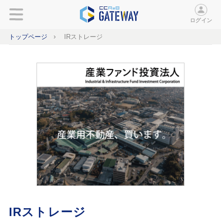
ログイン
トップページ
IRストレージ
IRストレージ