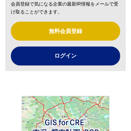
会員登録で気になる企業の最新IR情報をメールで受
け取ることができます。
無料会員登録
ログイン