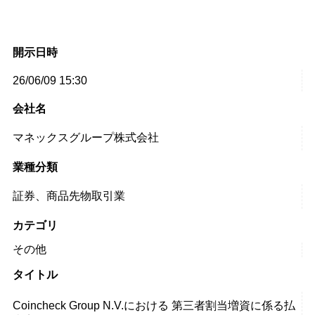
開示日時
26/06/09 15:30
会社名
マネックスグループ株式会社
業種分類
証券、商品先物取引業
カテゴリ
その他
タイトル
Coincheck Group N.V.における 第三者割当増資に係る払