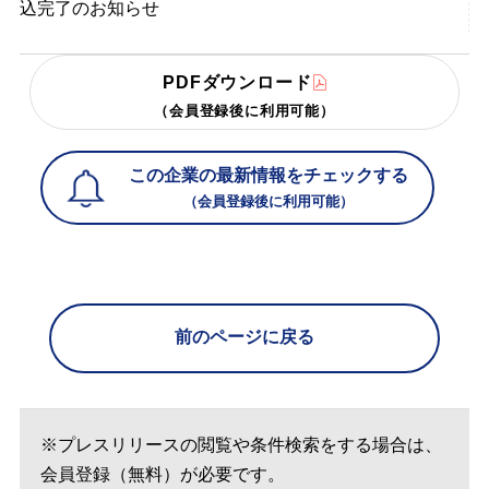
込完了のお知らせ
PDFダウンロード
（会員登録後に利用可能）
この企業の最新情報をチェックする
（会員登録後に利用可能）
前のページに戻る
※プレスリリースの閲覧や条件検索をする場合は、
会員登録（無料）が必要です。