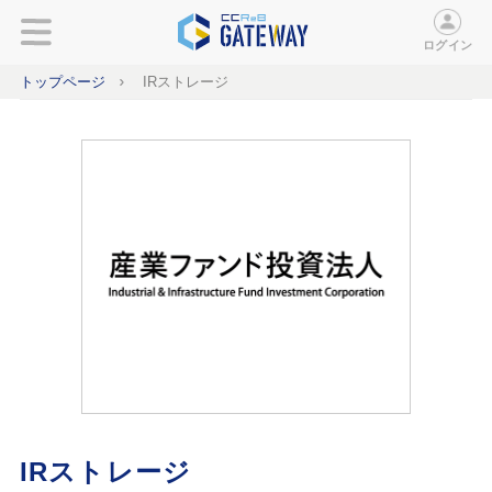
ログイン
トップページ
IRストレージ
IRストレージ