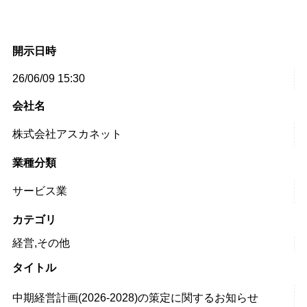
開示日時
26/06/09 15:30
会社名
株式会社アスカネット
業種分類
サービス業
カテゴリ
経営,その他
タイトル
中期経営計画(2026-2028)の策定に関するお知らせ