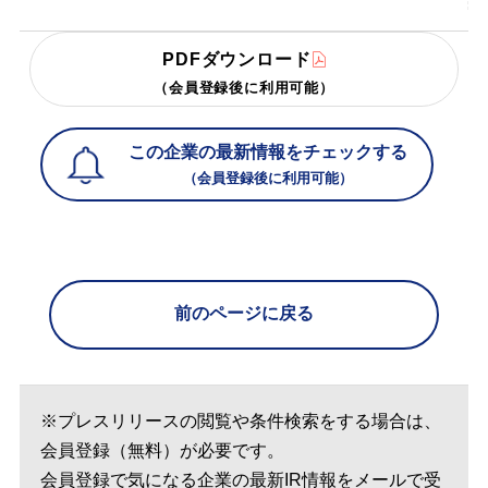
PDFダウンロード
（会員登録後に利用可能）
この企業の最新情報をチェックする
（会員登録後に利用可能）
前のページに戻る
※プレスリリースの閲覧や条件検索をする場合は、
会員登録（無料）が必要です。
会員登録で気になる企業の最新IR情報をメールで受