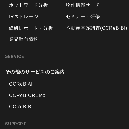
ホットワード分析
物件情報サーチ
IRストレージ
セミナー・研修
総研レポート・分析
不動産基礎調査(CCReB BI)
業界動向情報
SERVICE
その他のサービスのご案内
CCReB AI
CCReB CREMa
CCReB BI
SUPPORT