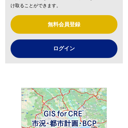
け取ることができます。
無料会員登録
ログイン