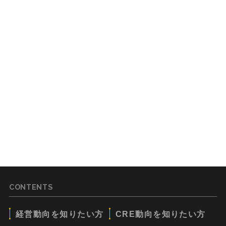
CONTENTS
経営動向を知りたい方
CRE動向を知りたい方