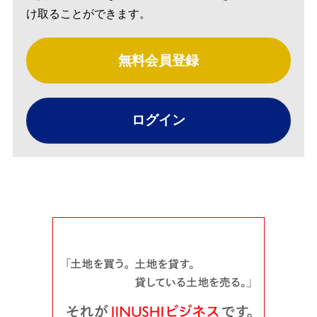
け取ることができます。
無料会員登録
ログイン