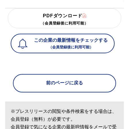
PDFダウンロード
（会員登録後に利用可能）
この企業の最新情報をチェックする
（会員登録後に利用可能）
前のページに戻る
※プレスリリースの閲覧や条件検索をする場合は、
会員登録（無料）が必要です。
会員登録で気になる企業の最新IR情報をメールで受