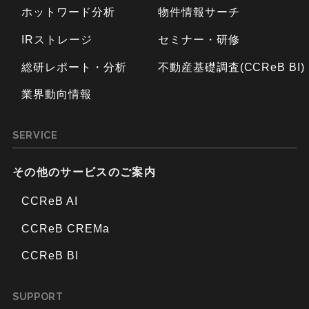
ホットワード分析
物件情報サーチ
IRストレージ
セミナー・研修
総研レポート・分析
不動産基礎調査(CCReB BI)
業界動向情報
SERVICE
その他のサービスのご案内
CCReB AI
CCReB CREMa
CCReB BI
SUPPORT