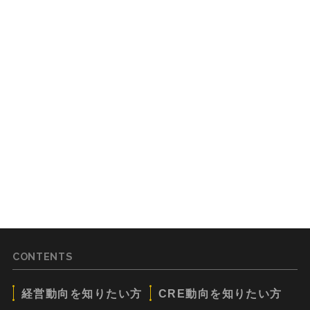
CONTENTS
経営動向を知りたい方
CRE動向を知りたい方