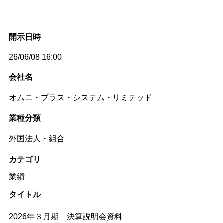
開示日時
26/06/08 16:00
会社名
オムニ・プラス・システム・リミテッド
業種分類
外国法人・組合
カテゴリ
業績
タイトル
2026年３月期 決算説明会資料