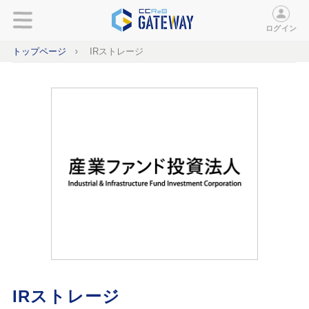
ログイン
トップページ
IRストレージ
IRストレージ