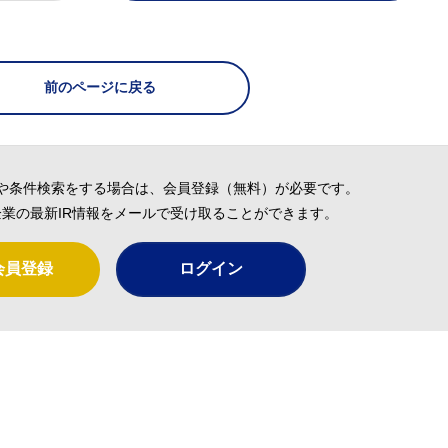
前のページに戻る
や条件検索をする場合は、会員登録（無料）が必要です。
業の最新IR情報をメールで受け取ることができます。
会員登録
ログイン