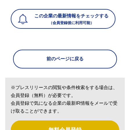
この企業の最新情報をチェックする
（会員登録後に利用可能）
前のページに戻る
※プレスリリースの閲覧や条件検索をする場合は、
会員登録（無料）が必要です。
会員登録で気になる企業の最新IR情報をメールで受
け取ることができます。
無料会員登録