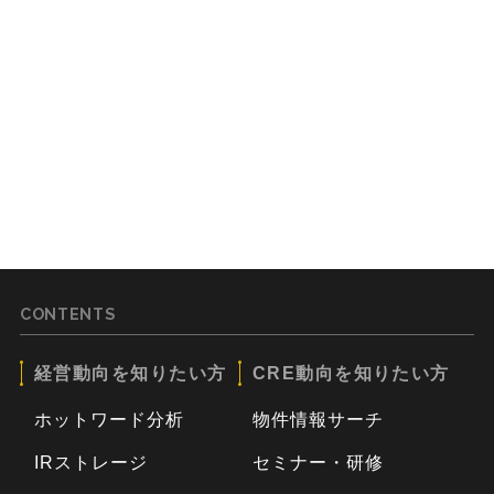
CONTENTS
経営動向を知りたい方
CRE動向を知りたい方
ホットワード分析
物件情報サーチ
IRストレージ
セミナー・研修