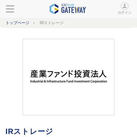
ログイン
トップページ
IRストレージ
IRストレージ