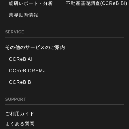
総研レポート・分析
不動産基礎調査(CCReB BI)
業界動向情報
SERVICE
その他のサービスのご案内
CCReB AI
CCReB CREMa
CCReB BI
SUPPORT
ご利用ガイド
よくある質問