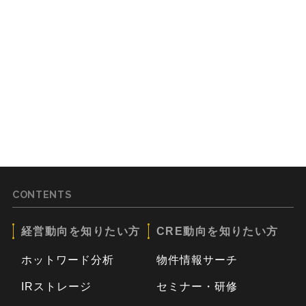
CONTENTS
経営動向を知りたい方
CRE動向を知りたい方
ホットワード分析
物件情報サーチ
IRストレージ
セミナー・研修