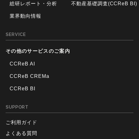
総研レポート・分析
不動産基礎調査(CCReB BI)
業界動向情報
SERVICE
その他のサービスのご案内
CCReB AI
CCReB CREMa
CCReB BI
SUPPORT
ご利用ガイド
よくある質問