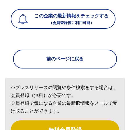
この企業の最新情報をチェックする
（会員登録後に利用可能）
前のページに戻る
※プレスリリースの閲覧や条件検索をする場合は、
会員登録（無料）が必要です。
会員登録で気になる企業の最新IR情報をメールで受
け取ることができます。
無料会員登録