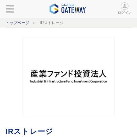
ログイン
トップページ
IRストレージ
IRストレージ