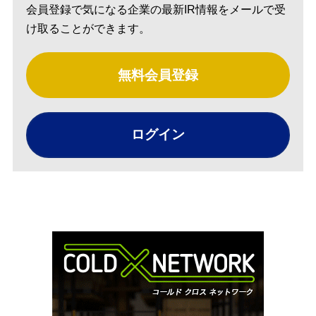
会員登録で気になる企業の最新IR情報をメールで受
け取ることができます。
無料会員登録
ログイン