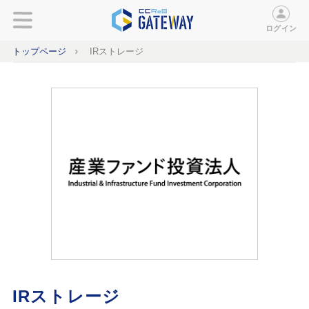
ログイン
トップページ
IRストレージ
IRストレージ