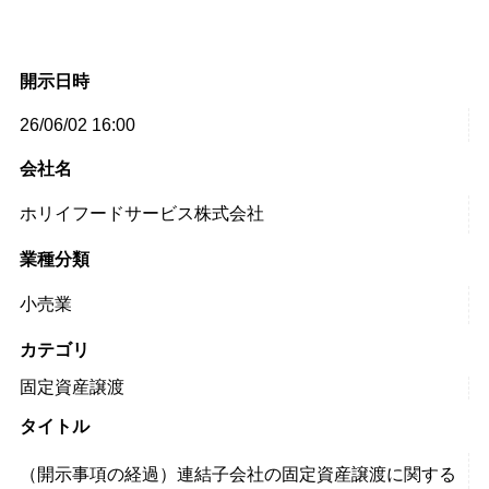
開示日時
26/06/02 16:00
会社名
ホリイフードサービス株式会社
業種分類
小売業
カテゴリ
固定資産譲渡
タイトル
（開示事項の経過）連結子会社の固定資産譲渡に関する