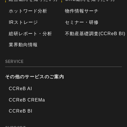
ホットワード分析
物件情報サーチ
IRストレージ
セミナー・研修
総研レポート・分析
不動産基礎調査(CCReB BI)
業界動向情報
SERVICE
その他のサービスのご案内
CCReB AI
CCReB CREMa
CCReB BI