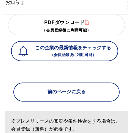
お知らせ
PDFダウンロード
（会員登録後に利用可能）
この企業の最新情報をチェックする
（会員登録後に利用可能）
前のページに戻る
※プレスリリースの閲覧や条件検索をする場合は、
会員登録（無料）が必要です。