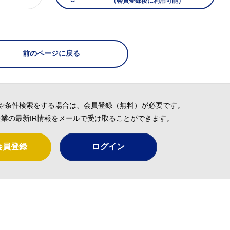
（会員登録後に利用可能）
）
前のページに戻る
や条件検索をする場合は、会員登録（無料）が必要です。
業の最新IR情報をメールで受け取ることができます。
会員登録
ログイン