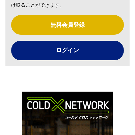
け取ることができます。
無料会員登録
ログイン