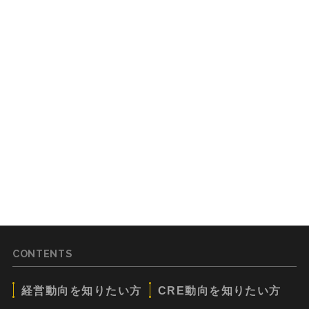
CONTENTS
経営動向を知りたい方
CRE動向を知りたい方