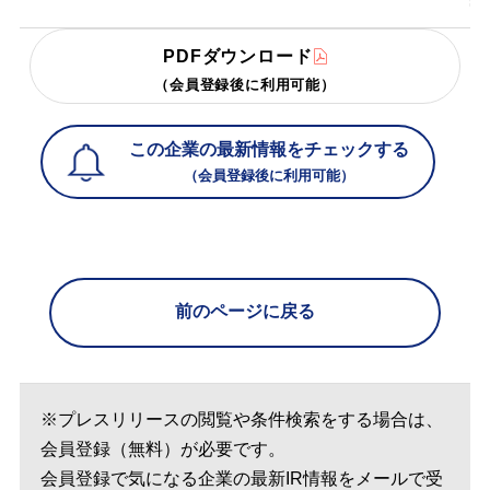
PDFダウンロード
（会員登録後に利用可能）
この企業の最新情報をチェックする
（会員登録後に利用可能）
前のページに戻る
※プレスリリースの閲覧や条件検索をする場合は、
会員登録（無料）が必要です。
会員登録で気になる企業の最新IR情報をメールで受