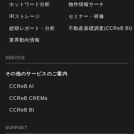
ホットワード分析
物件情報サーチ
IRストレージ
セミナー・研修
総研レポート・分析
不動産基礎調査(CCReB BI)
業界動向情報
SERVICE
その他のサービスのご案内
CCReB AI
CCReB CREMa
CCReB BI
SUPPORT