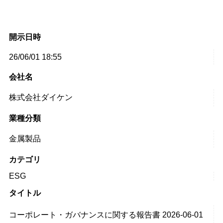
開示日時
26/06/01 18:55
会社名
株式会社ダイケン
業種分類
金属製品
カテゴリ
ESG
タイトル
コーポレート・ガバナンスに関する報告書 2026-06-01