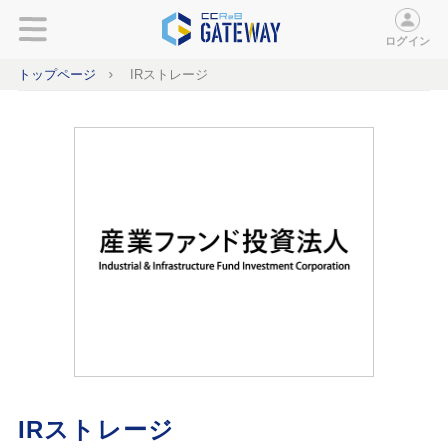
ログイン
トップページ
IRストレージ
IRストレージ