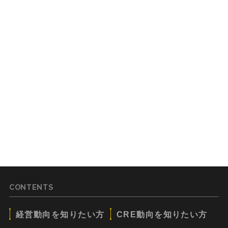
CONTENTS
経営動向を知りたい方
CRE動向を知りたい方