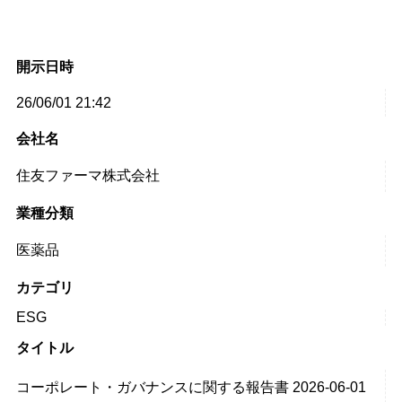
開示日時
26/06/01 21:42
会社名
住友ファーマ株式会社
業種分類
医薬品
カテゴリ
ESG
タイトル
コーポレート・ガバナンスに関する報告書 2026-06-01