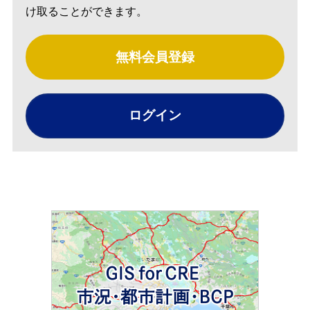
け取ることができます。
無料会員登録
ログイン