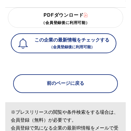
PDFダウンロード
（会員登録後に利用可能）
この企業の最新情報をチェックする
（会員登録後に利用可能）
前のページに戻る
※プレスリリースの閲覧や条件検索をする場合は、
会員登録（無料）が必要です。
会員登録で気になる企業の最新IR情報をメールで受