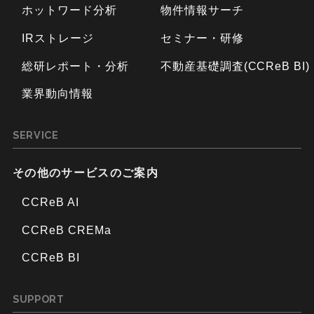
ホットワード分析
物件情報サーチ
IRストレージ
セミナー・研修
総研レポート・分析
不動産基礎調査(CCReB BI)
業界動向情報
SERVICE
その他のサービスのご案内
CCReB AI
CCReB CREMa
CCReB BI
SUPPORT