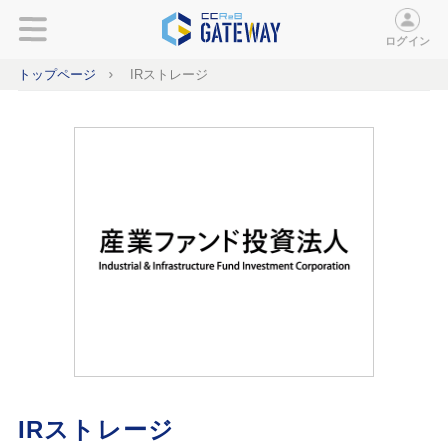
ログイン
トップページ
IRストレージ
IRストレージ