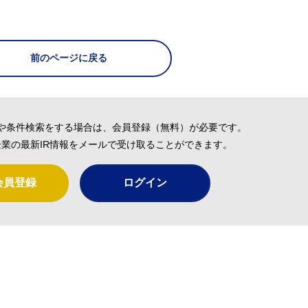
前のページに戻る
や条件検索をする場合は、会員登録（無料）が必要です。
業の最新IR情報をメールで受け取ることができます。
会員登録
ログイン