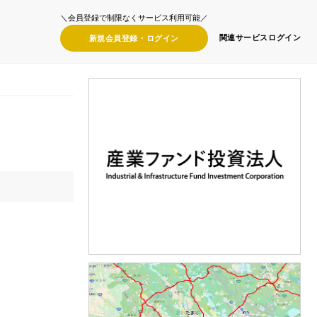
＼会員登録で制限なくサービス利用可能／
関連サービス
ログイン
新規会員登録・
ログイン