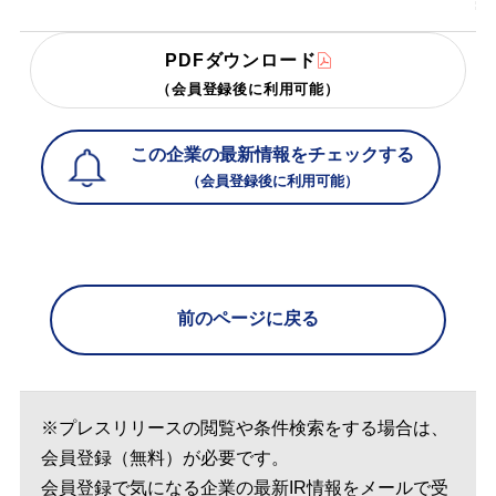
PDFダウンロード
（会員登録後に利用可能）
この企業の最新情報をチェックする
（会員登録後に利用可能）
前のページに戻る
※プレスリリースの閲覧や条件検索をする場合は、
会員登録（無料）が必要です。
会員登録で気になる企業の最新IR情報をメールで受