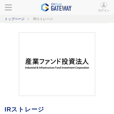
ログイン
トップページ
IRストレージ
IRストレージ