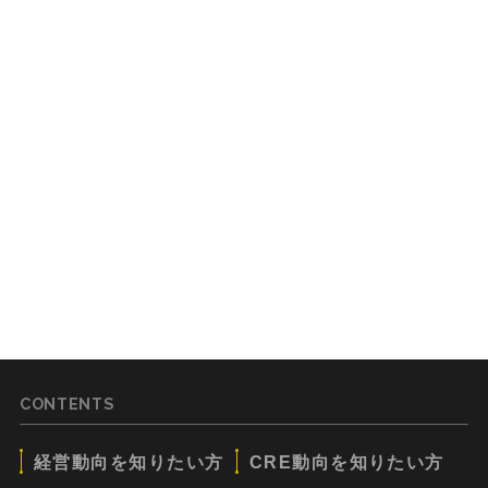
CONTENTS
経営動向を知りたい方
CRE動向を知りたい方