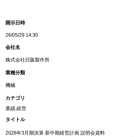
開示日時
26/05/29 14:30
会社名
株式会社日阪製作所
業種分類
機械
カテゴリ
業績,経営
タイトル
2026年3月期決算 新中期経営計画 説明会資料