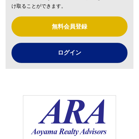
け取ることができます。
無料会員登録
ログイン