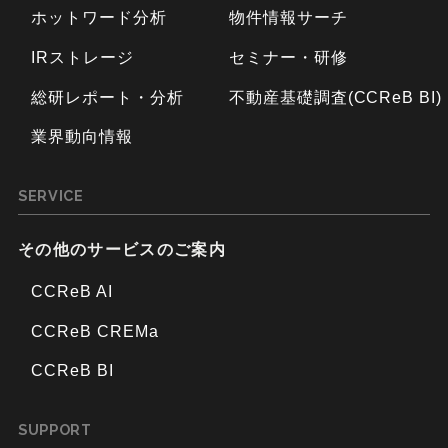
ホットワード分析
物件情報サーチ
IRストレージ
セミナー・研修
総研レポート・分析
不動産基礎調査(CCReB BI)
業界動向情報
SERVICE
その他のサービスのご案内
CCReB AI
CCReB CREMa
CCReB BI
SUPPORT