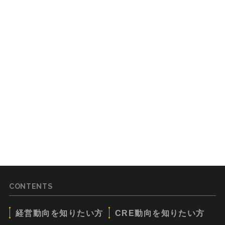
CONTENTS
経営動向を知りたい方
CRE動向を知りたい方