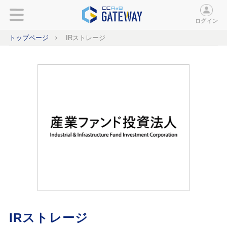
ログイン
トップページ
IRストレージ
IRストレージ