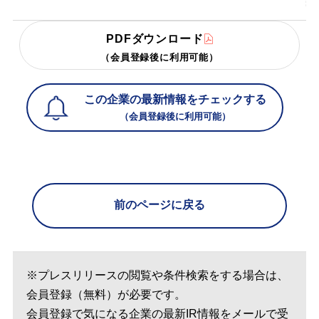
PDFダウンロード
（会員登録後に利用可能）
この企業の最新情報をチェックする
（会員登録後に利用可能）
前のページに戻る
※プレスリリースの閲覧や条件検索をする場合は、
会員登録（無料）が必要です。
会員登録で気になる企業の最新IR情報をメールで受