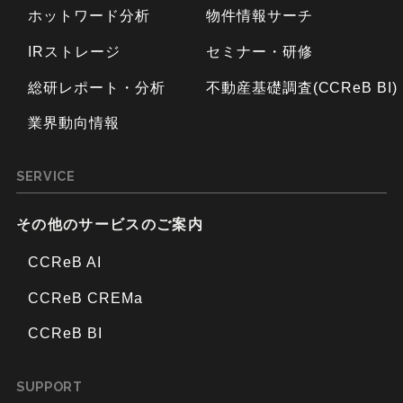
ホットワード分析
物件情報サーチ
IRストレージ
セミナー・研修
総研レポート・分析
不動産基礎調査(CCReB BI)
業界動向情報
SERVICE
その他のサービスのご案内
CCReB AI
CCReB CREMa
CCReB BI
SUPPORT