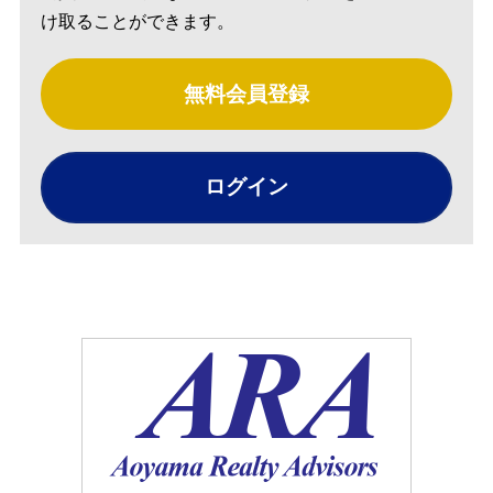
け取ることができます。
無料会員登録
ログイン