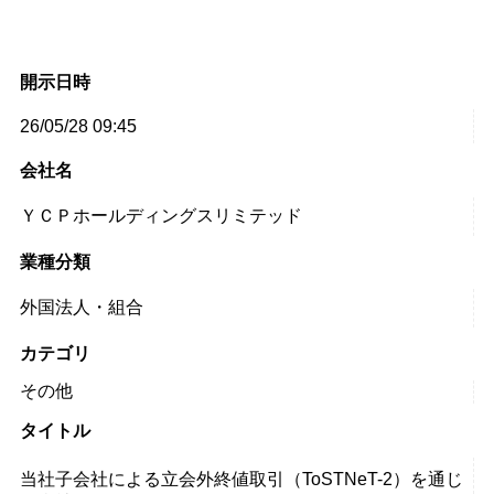
開示日時
26/05/28 09:45
会社名
ＹＣＰホールディングスリミテッド
業種分類
外国法人・組合
カテゴリ
その他
タイトル
当社子会社による立会外終値取引（ToSTNeT-2）を通じ