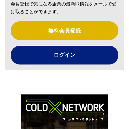
会員登録で気になる企業の最新IR情報をメールで受
け取ることができます。
無料会員登録
ログイン