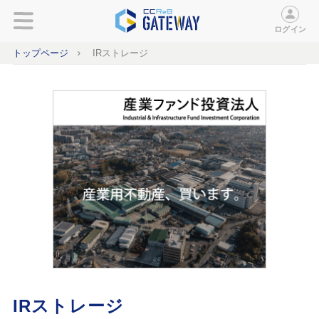
ログイン
トップページ
IRストレージ
IRストレージ