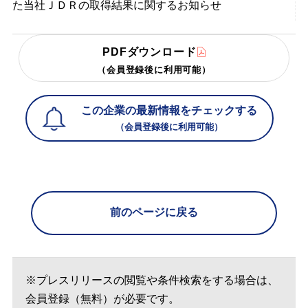
た当社ＪＤＲの取得結果に関するお知らせ
PDFダウンロード
（会員登録後に利用可能）
この企業の最新情報をチェックする
（会員登録後に利用可能）
前のページに戻る
※プレスリリースの閲覧や条件検索をする場合は、
会員登録（無料）が必要です。