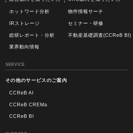
ホットワード分析
物件情報サーチ
IRストレージ
セミナー・研修
総研レポート・分析
不動産基礎調査(CCReB BI)
業界動向情報
SERVICE
その他のサービスのご案内
CCReB AI
CCReB CREMa
CCReB BI