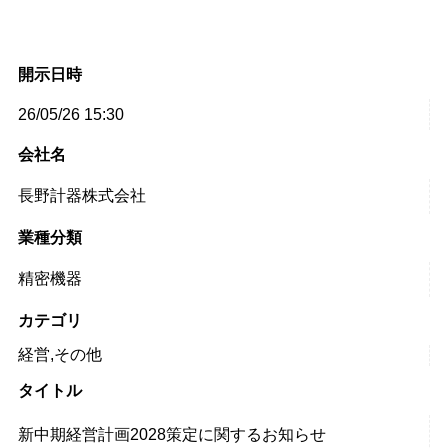
開示日時
26/05/26 15:30
会社名
長野計器株式会社
業種分類
精密機器
カテゴリ
経営,その他
タイトル
新中期経営計画2028策定に関するお知らせ