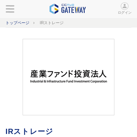
ログイン
トップページ
IRストレージ
IRストレージ