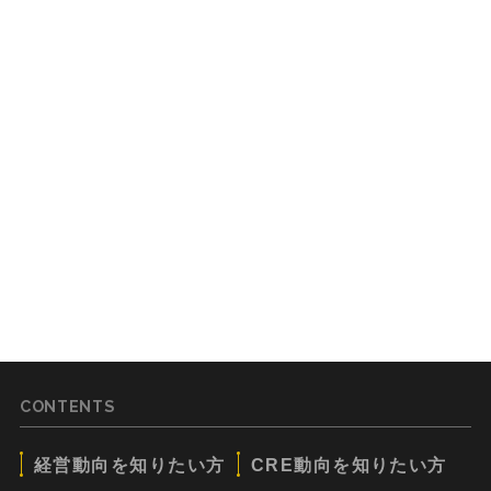
CONTENTS
経営動向を知りたい方
CRE動向を知りたい方