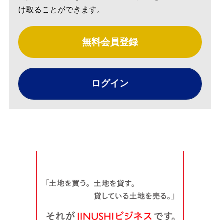
け取ることができます。
無料会員登録
ログイン