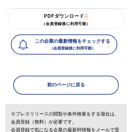
PDFダウンロード
（会員登録後に利用可能）
この企業の最新情報をチェックする
（会員登録後に利用可能）
前のページに戻る
※プレスリリースの閲覧や条件検索をする場合は、
会員登録（無料）が必要です。
会員登録で気になる企業の最新IR情報をメールで受