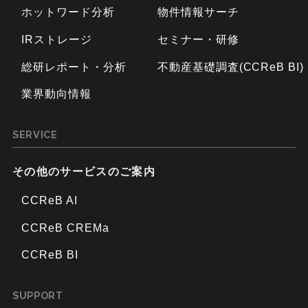
ホットワード分析
物件情報サーチ
IRストレージ
セミナー・研修
総研レポート・分析
不動産基礎調査(CCReB BI)
業界動向情報
SERVICE
その他のサービスのご案内
CCReB AI
CCReB CREMa
CCReB BI
SUPPORT