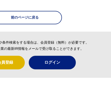
前のページに戻る
や条件検索をする場合は、会員登録（無料）が必要です。
業の最新IR情報をメールで受け取ることができます。
会員登録
ログイン