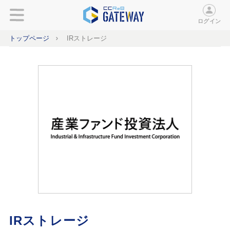
ログイン
トップページ
IRストレージ
IRストレージ