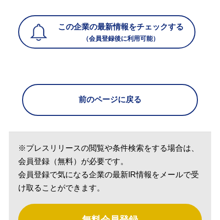
この企業の最新情報をチェックする
（会員登録後に利用可能）
前のページに戻る
※プレスリリースの閲覧や条件検索をする場合は、
会員登録（無料）が必要です。
会員登録で気になる企業の最新IR情報をメールで受
け取ることができます。
無料会員登録