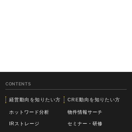
CONTENTS
経営動向を知りたい方
CRE動向を知りたい方
ホットワード分析
物件情報サーチ
IRストレージ
セミナー・研修