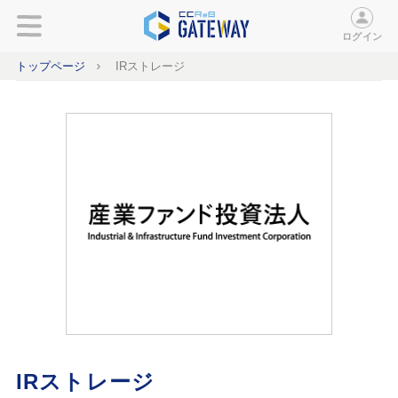
ログイン
トップページ
IRストレージ
IRストレージ