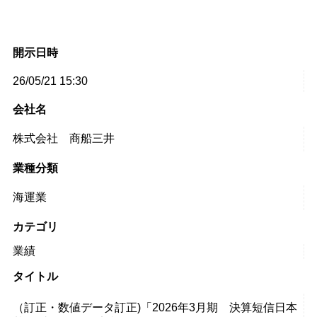
開示日時
26/05/21 15:30
会社名
株式会社 商船三井
業種分類
海運業
カテゴリ
業績
タイトル
（訂正・数値データ訂正)「2026年3月期 決算短信日本