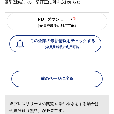
基準(連結)」の一部訂正に関するお知らせ
PDFダウンロード
（会員登録後に利用可能）
この企業の最新情報をチェックする
（会員登録後に利用可能）
前のページに戻る
※プレスリリースの閲覧や条件検索をする場合は、
会員登録（無料）が必要です。