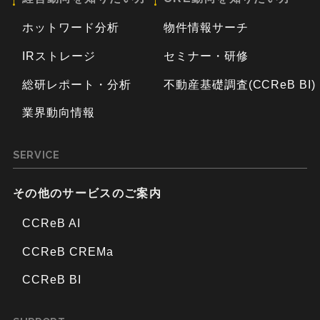
ホットワード分析
物件情報サーチ
IRストレージ
セミナー・研修
総研レポート・分析
不動産基礎調査(CCReB BI)
業界動向情報
SERVICE
その他のサービスのご案内
CCReB AI
CCReB CREMa
CCReB BI