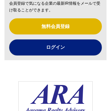
会員登録で気になる企業の最新IR情報をメールで受
け取ることができます。
無料会員登録
ログイン