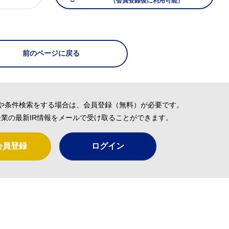
（会員登録後に利用可能）
）
前のページに戻る
や条件検索をする場合は、会員登録（無料）が必要です。
業の最新IR情報をメールで受け取ることができます。
会員登録
ログイン