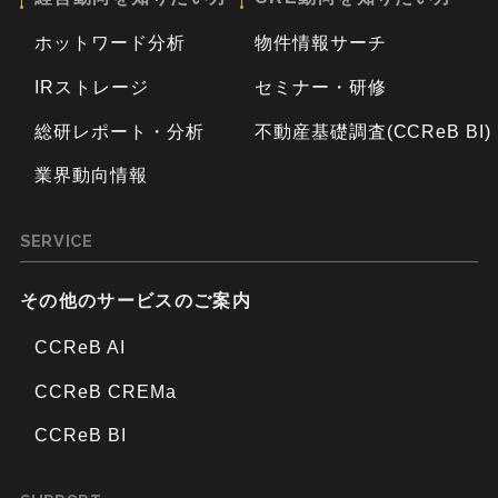
ホットワード分析
物件情報サーチ
IRストレージ
セミナー・研修
総研レポート・分析
不動産基礎調査(CCReB BI)
業界動向情報
SERVICE
その他のサービスのご案内
CCReB AI
CCReB CREMa
CCReB BI