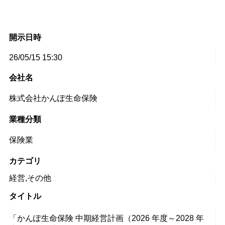
開示日時
26/05/15 15:30
会社名
株式会社かんぽ生命保険
業種分類
保険業
カテゴリ
経営,その他
タイトル
「かんぽ生命保険 中期経営計画（2026 年度～2028 年