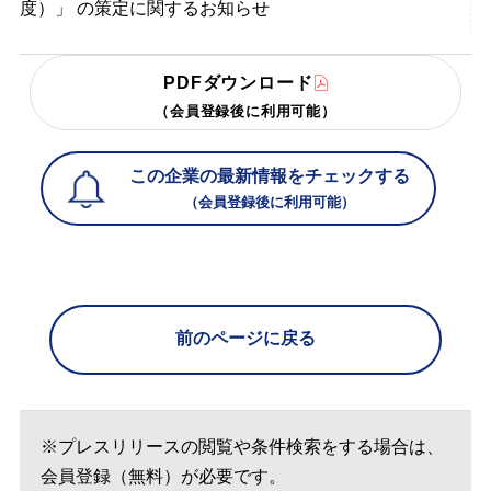
度）」 の策定に関するお知らせ
PDFダウンロード
（会員登録後に利用可能）
この企業の最新情報をチェックする
（会員登録後に利用可能）
前のページに戻る
※プレスリリースの閲覧や条件検索をする場合は、
会員登録（無料）が必要です。