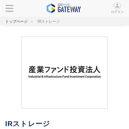
ログイン
トップページ
IRストレージ
IRストレージ