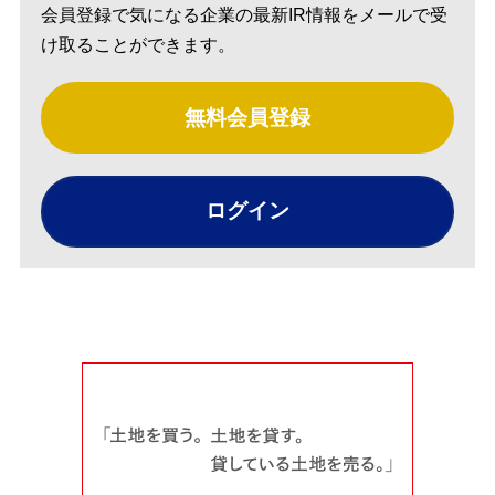
会員登録で気になる企業の最新IR情報をメールで受
け取ることができます。
無料会員登録
ログイン