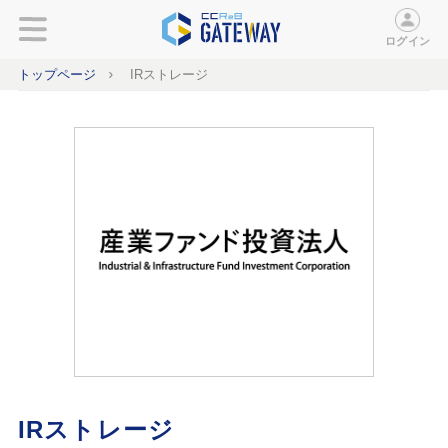
ログイン
トップページ
IRストレージ
IRストレージ