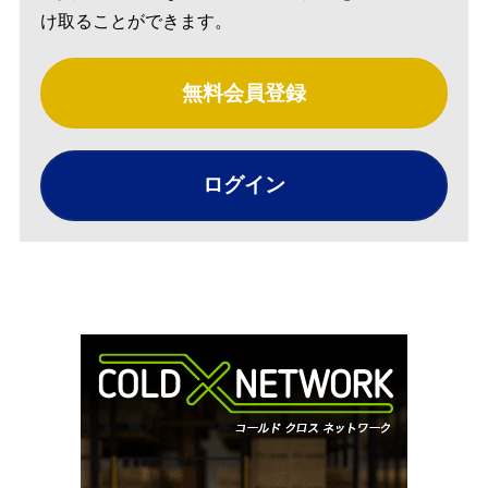
け取ることができます。
無料会員登録
ログイン