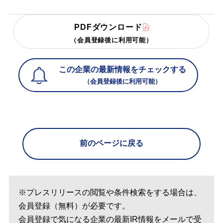
PDFダウンロード
（会員登録後に利用可能）
この企業の最新情報をチェックする
（会員登録後に利用可能）
前のページに戻る
※プレスリリースの閲覧や条件検索をする場合は、
会員登録（無料）が必要です。
会員登録で気になる企業の最新IR情報をメールで受