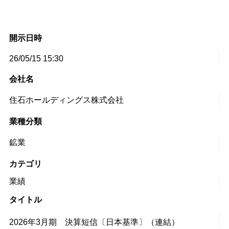
開示日時
26/05/15 15:30
会社名
住石ホールディングス株式会社
業種分類
鉱業
カテゴリ
業績
タイトル
2026年3月期 決算短信〔日本基準〕（連結）