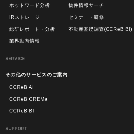
ホットワード分析
物件情報サーチ
IRストレージ
セミナー・研修
総研レポート・分析
不動産基礎調査(CCReB BI)
業界動向情報
SERVICE
その他のサービスのご案内
CCReB AI
CCReB CREMa
CCReB BI
SUPPORT