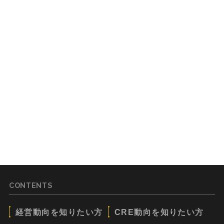
CONTENTS
経営動向を知りたい方
CRE動向を知りたい方