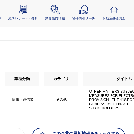
ジ
総研レポート・分析
業界動向情報
物件情報サーチ
不動産基礎調査
業種分類
カテゴリ
タイトル
OTHER MATTERS SUBJEC
MEASURES FOR ELECTR
情報・通信業
その他
PROVISION - THE 41ST 
GENERAL MEETING OF
SHAREHOLDERS
この企業の最新情報をチェックする