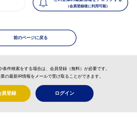
（会員登録後に利用可能）
）
前のページに戻る
や条件検索をする場合は、会員登録（無料）が必要です。
業の最新IR情報をメールで受け取ることができます。
会員登録
ログイン