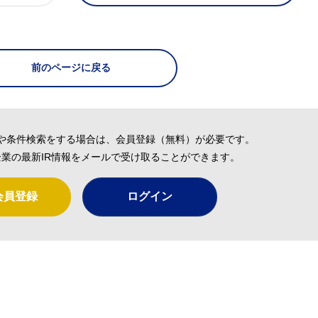
前のページに戻る
や条件検索をする場合は、会員登録（無料）が必要です。
業の最新IR情報をメールで受け取ることができます。
会員登録
ログイン