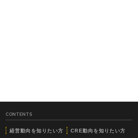
CONTENTS
経営動向を知りたい方
CRE動向を知りたい方