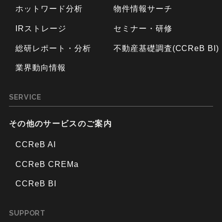
ホットワード分析
物件情報サーチ
IRストレージ
セミナー・研修
総研レポート・分析
不動産基礎調査(CCReB BI)
業界動向情報
SERVICE
その他のサービスのご案内
CCReB AI
CCReB CREMa
CCReB BI
SUPPORT