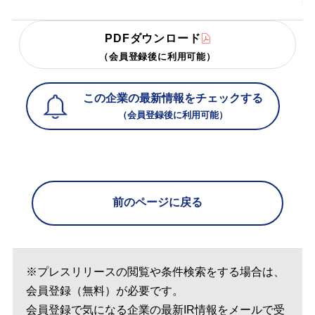
PDFダウンロード
（会員登録後に利用可能）
この企業の最新情報をチェックする
（会員登録後に利用可能）
前のページに戻る
※プレスリリースの閲覧や条件検索をする場合は、
会員登録（無料）が必要です。
会員登録で気になる企業の最新IR情報をメールで受