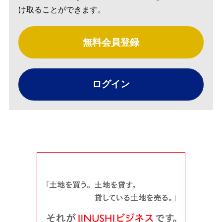
け取ることができます。
無料会員登録
ログイン