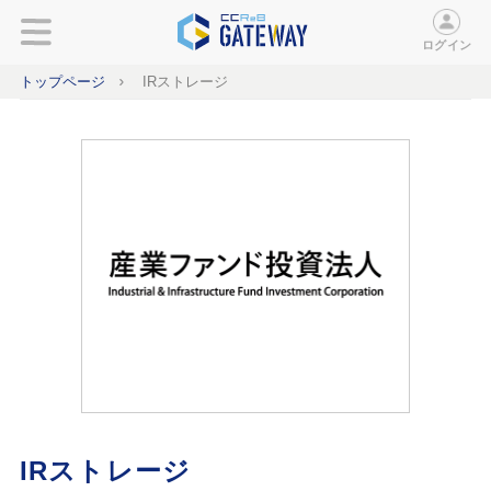
ログイン
トップページ
IRストレージ
IRストレージ