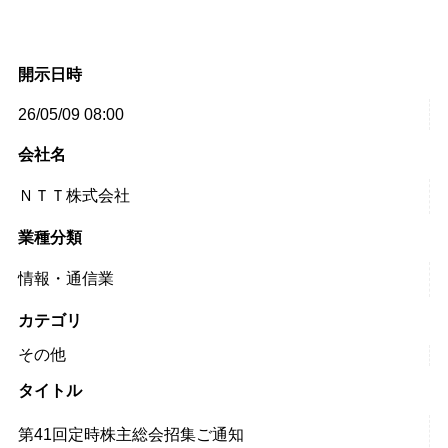
開示日時
26/05/09 08:00
会社名
ＮＴＴ株式会社
業種分類
情報・通信業
カテゴリ
その他
タイトル
第41回定時株主総会招集ご通知