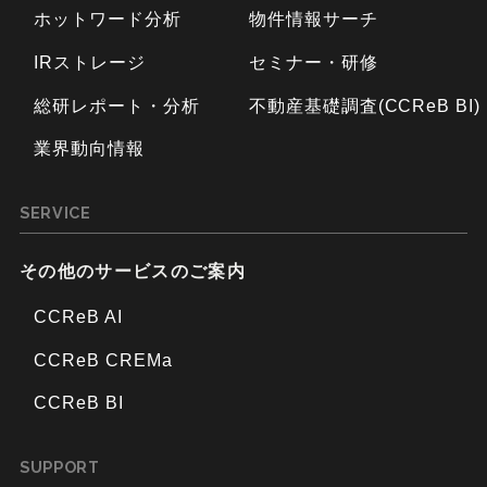
ホットワード分析
物件情報サーチ
IRストレージ
セミナー・研修
総研レポート・分析
不動産基礎調査(CCReB BI)
業界動向情報
SERVICE
その他のサービスのご案内
CCReB AI
CCReB CREMa
CCReB BI
SUPPORT