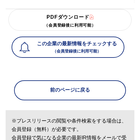
PDFダウンロード
（会員登録後に利用可能）
この企業の最新情報をチェックする
（会員登録後に利用可能）
前のページに戻る
※プレスリリースの閲覧や条件検索をする場合は、
会員登録（無料）が必要です。
会員登録で気になる企業の最新IR情報をメールで受