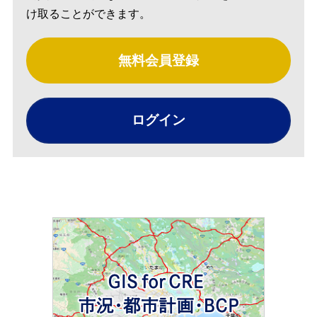
け取ることができます。
無料会員登録
ログイン