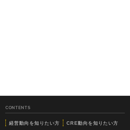
CONTENTS
経営動向を知りたい方
CRE動向を知りたい方