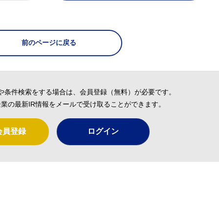
前のページに戻る
や条件検索をする場合は、会員登録（無料）が必要です。
業の最新IR情報をメールで受け取ることができます。
会員登録
ログイン