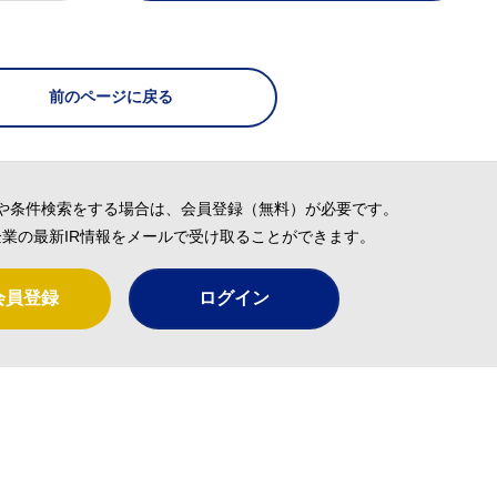
前のページに戻る
や条件検索をする場合は、会員登録（無料）が必要です。
業の最新IR情報をメールで受け取ることができます。
会員登録
ログイン