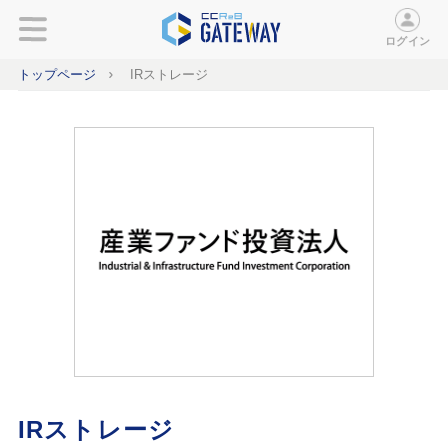
ログイン
トップページ
IRストレージ
IRストレージ