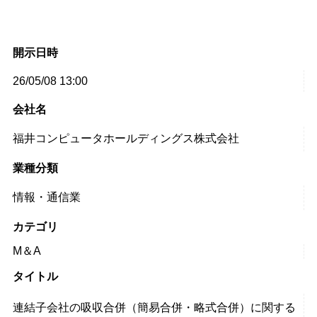
開示日時
26/05/08 13:00
会社名
福井コンピュータホールディングス株式会社
業種分類
情報・通信業
カテゴリ
M＆A
タイトル
連結子会社の吸収合併（簡易合併・略式合併）に関する