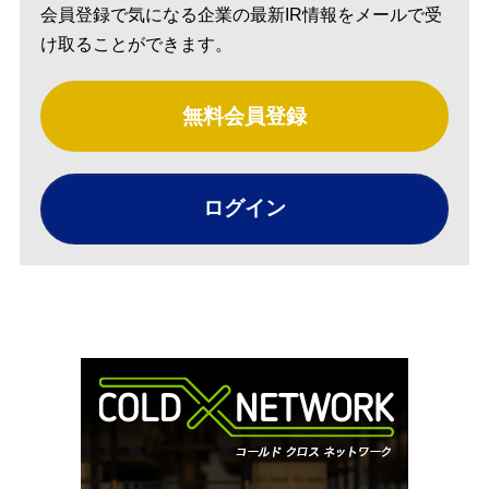
会員登録で気になる企業の最新IR情報をメールで受
け取ることができます。
無料会員登録
ログイン