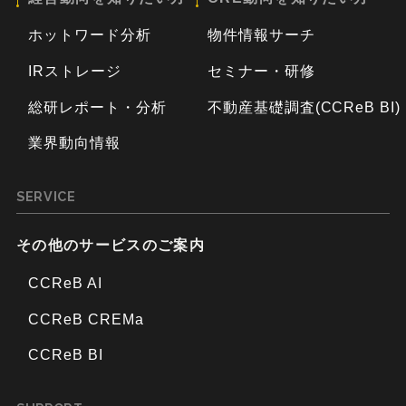
ホットワード分析
物件情報サーチ
IRストレージ
セミナー・研修
総研レポート・分析
不動産基礎調査(CCReB BI)
業界動向情報
SERVICE
その他のサービスのご案内
CCReB AI
CCReB CREMa
CCReB BI