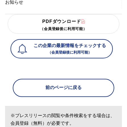
お知らせ
PDFダウンロード
（会員登録後に利用可能）
この企業の最新情報をチェックする
（会員登録後に利用可能）
前のページに戻る
※プレスリリースの閲覧や条件検索をする場合は、
会員登録（無料）が必要です。